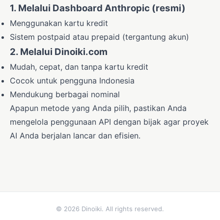
1.
Melalui Dashboard Anthropic (resmi)
Menggunakan kartu kredit
Sistem postpaid atau prepaid (tergantung akun)
2.
Melalui Dinoiki.com
Mudah, cepat, dan tanpa kartu kredit
Cocok untuk pengguna Indonesia
Mendukung berbagai nominal
Apapun metode yang Anda pilih, pastikan Anda
mengelola penggunaan API dengan bijak agar proyek
AI Anda berjalan lancar dan efisien.
©
2026
Dinoiki. All rights reserved.