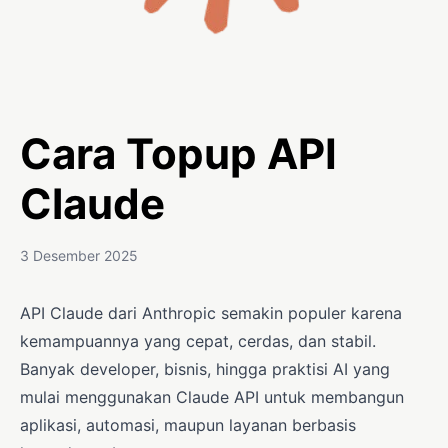
Cara Topup API
Claude
3 Desember 2025
API Claude dari Anthropic semakin populer karena
kemampuannya yang cepat, cerdas, dan stabil.
Banyak developer, bisnis, hingga praktisi AI yang
mulai menggunakan Claude API untuk membangun
aplikasi, automasi, maupun layanan berbasis