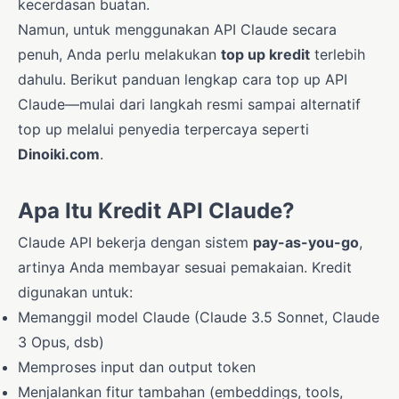
kecerdasan buatan.
Namun, untuk menggunakan API Claude secara
penuh, Anda perlu melakukan
top up kredit
terlebih
dahulu. Berikut panduan lengkap cara top up API
Claude—mulai dari langkah resmi sampai alternatif
top up melalui penyedia terpercaya seperti
Dinoiki.com
.
Apa Itu Kredit API Claude?
Claude API bekerja dengan sistem
pay-as-you-go
,
artinya Anda membayar sesuai pemakaian. Kredit
digunakan untuk:
Memanggil model Claude (Claude 3.5 Sonnet, Claude
3 Opus, dsb)
Memproses input dan output token
Menjalankan fitur tambahan (embeddings, tools,