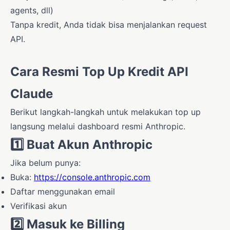
agents, dll)
Tanpa kredit, Anda tidak bisa menjalankan request
API.
Cara Resmi Top Up Kredit API
Claude
Berikut langkah-langkah untuk melakukan top up
langsung melalui dashboard resmi Anthropic.
1️⃣
Buat Akun Anthropic
Jika belum punya:
Buka:
https://console.anthropic.com
Daftar menggunakan email
Verifikasi akun
2️⃣
Masuk ke Billing