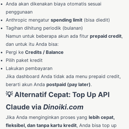
Anda akan dikenakan biaya otomatis sesuai
penggunaan
Anthropic mengatur
spending limit
(bisa diedit)
Tagihan dihitung periodik (bulanan)
Namun untuk beberapa akun ada fitur
prepaid credit
,
dan untuk itu Anda bisa:
Pergi ke
Credits / Balance
Pilih paket kredit
Lakukan pembayaran
Jika dashboard Anda tidak ada menu prepaid credit,
berarti akun Anda
postpaid (pay later)
.
💡 Alternatif Cepat: Top Up API
Claude via
Dinoiki.com
Jika Anda menginginkan proses yang
lebih cepat,
fleksibel, dan tanpa kartu kredit
, Anda bisa top up