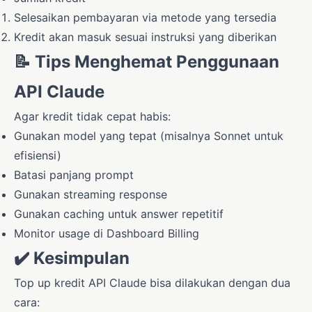
Selesaikan pembayaran via metode yang tersedia
Kredit akan masuk sesuai instruksi yang diberikan
📝 Tips Menghemat Penggunaan
API Claude
Agar kredit tidak cepat habis:
Gunakan model yang tepat (misalnya Sonnet untuk
efisiensi)
Batasi panjang prompt
Gunakan streaming response
Gunakan caching untuk answer repetitif
Monitor usage di Dashboard Billing
✔️ Kesimpulan
Top up kredit API Claude bisa dilakukan dengan dua
cara: